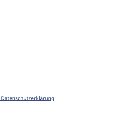
 Datenschutzerklärung