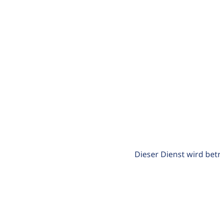
Dieser Dienst wird bet