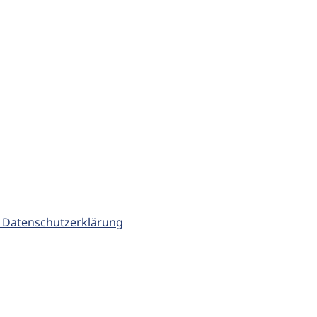
 Datenschutzerklärung