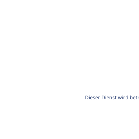
Dieser Dienst wird bet