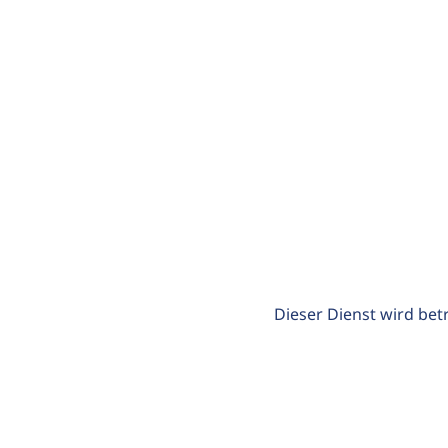
Dieser Dienst wird bet