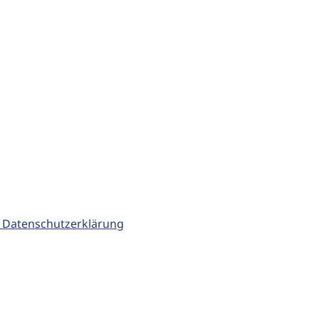
 Datenschutzerklärung