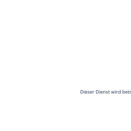
Dieser Dienst wird bet