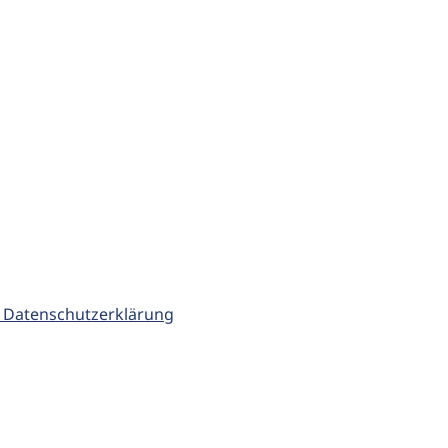
 Datenschutzerklärung