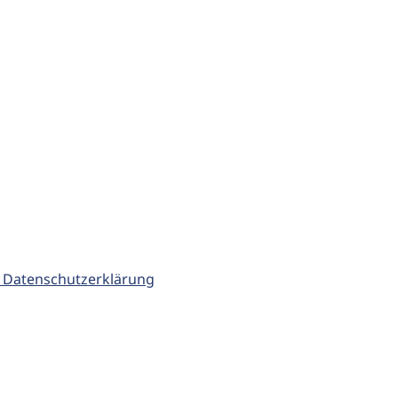
 Datenschutzerklärung