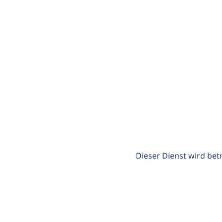
Dieser Dienst wird bet