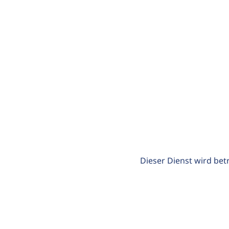
Dieser Dienst wird bet