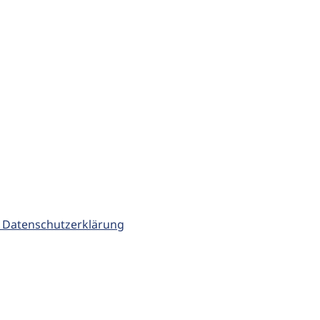
 Datenschutzerklärung