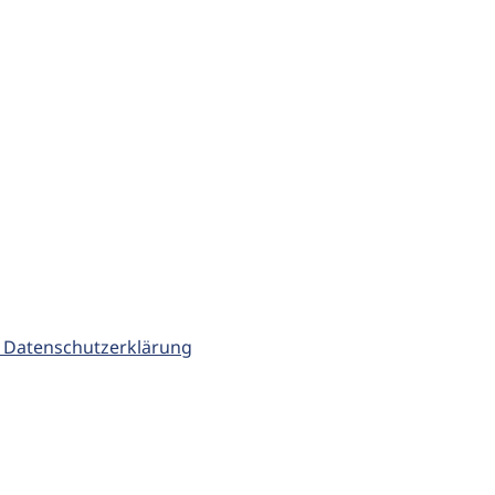
 Datenschutzerklärung