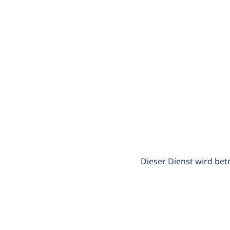
Dieser Dienst wird bet