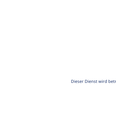
Dieser Dienst wird bet