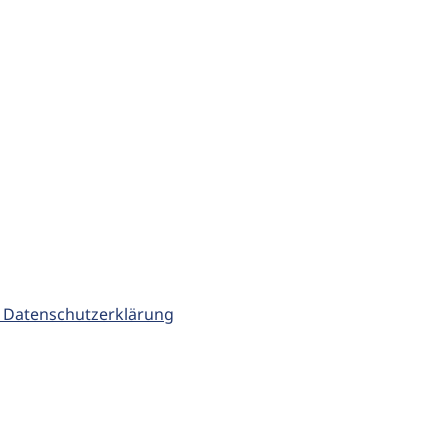
 Datenschutzerklärung