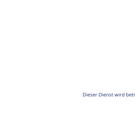
Dieser Dienst wird bet