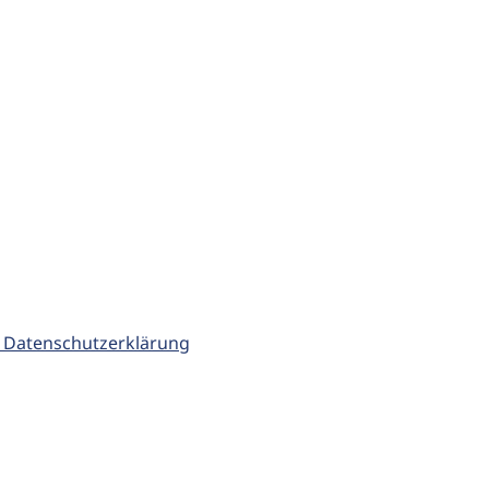
 Datenschutzerklärung