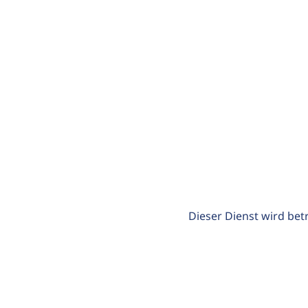
Dieser Dienst wird bet