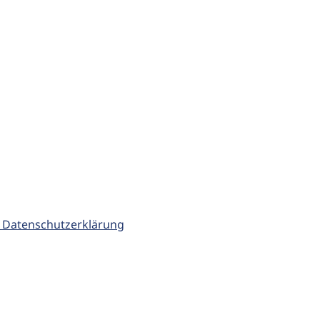
 Datenschutzerklärung