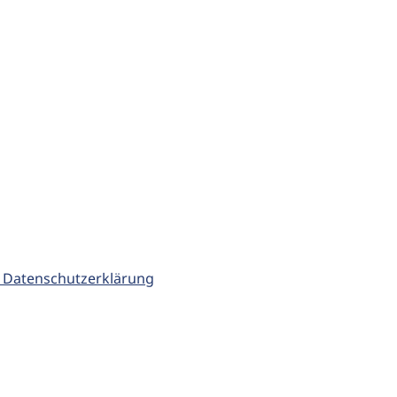
 Datenschutzerklärung