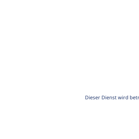
Dieser Dienst wird bet