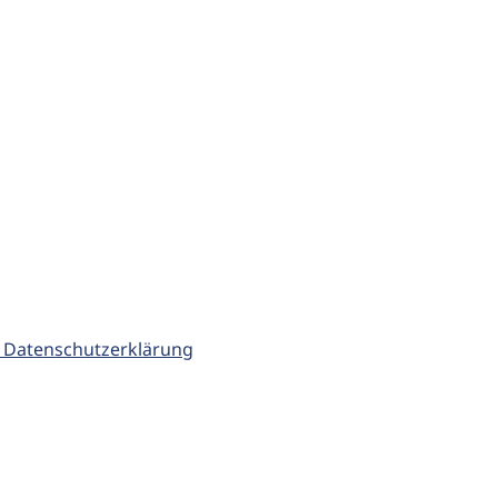
 Datenschutzerklärung