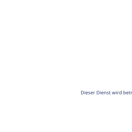
Dieser Dienst wird bet