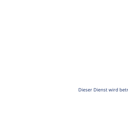
Dieser Dienst wird bet