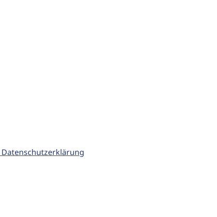
 Datenschutzerklärung