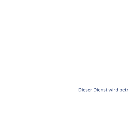
Dieser Dienst wird bet