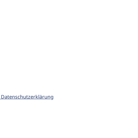
 Datenschutzerklärung