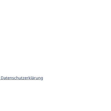
 Datenschutzerklärung