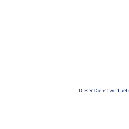
Dieser Dienst wird bet