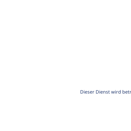
Dieser Dienst wird bet