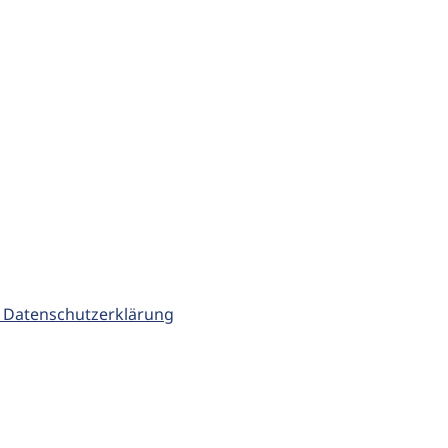
 Datenschutzerklärung