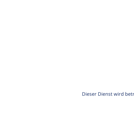
Dieser Dienst wird bet