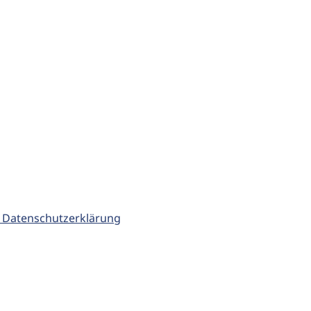
 Datenschutzerklärung