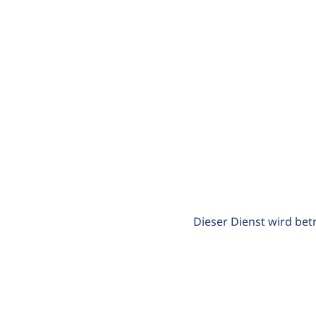
Dieser Dienst wird bet