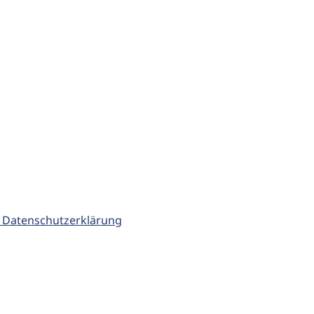
 Datenschutzerklärung