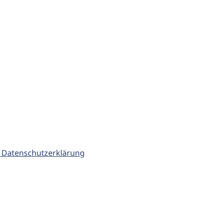
 Datenschutzerklärung