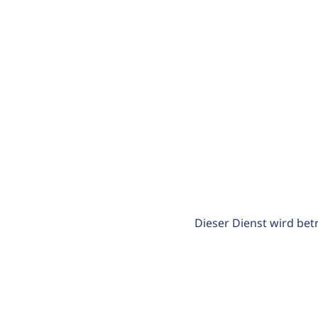
Dieser Dienst wird bet