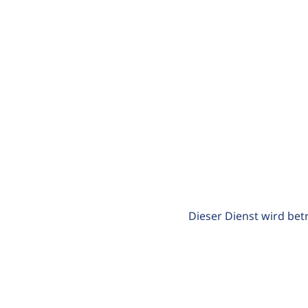
Dieser Dienst wird bet