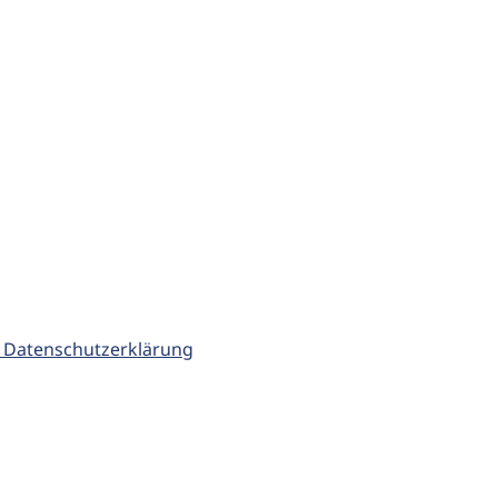
 Datenschutzerklärung