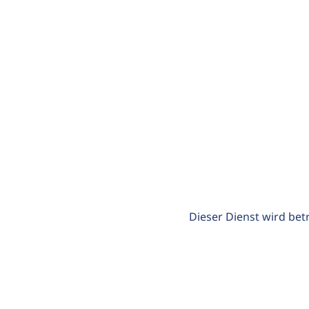
Dieser Dienst wird bet