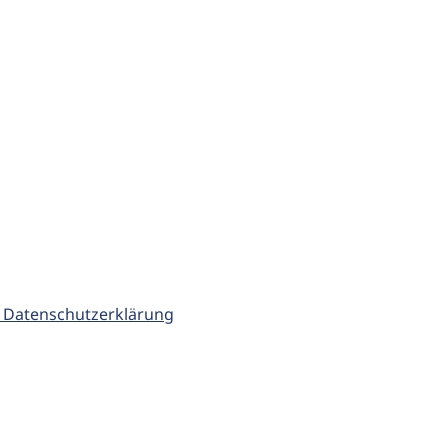
 Datenschutzerklärung