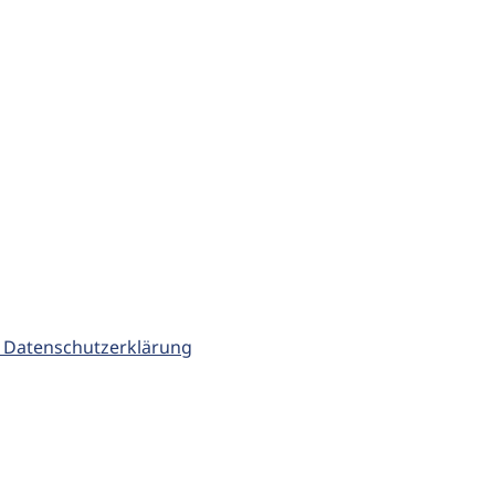
 Datenschutzerklärung