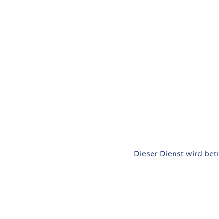
Dieser Dienst wird bet