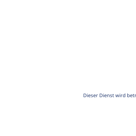
Dieser Dienst wird bet