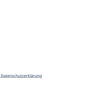
 Datenschutzerklärung