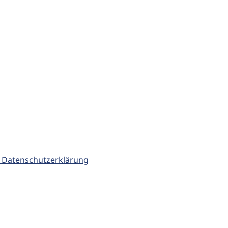
 Datenschutzerklärung