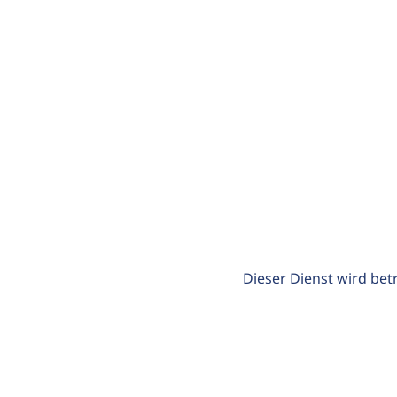
Dieser Dienst wird bet