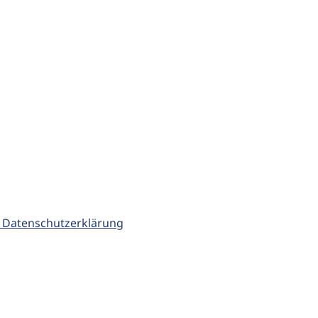
 Datenschutzerklärung