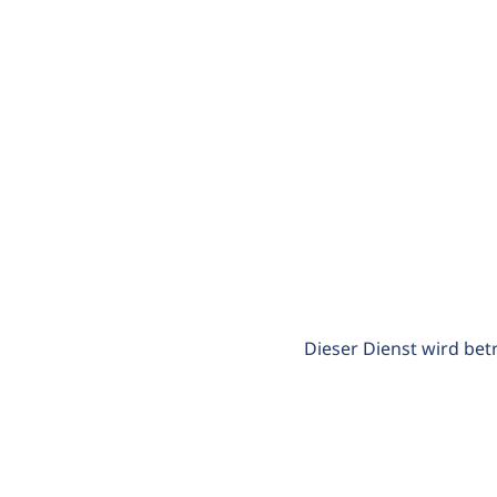
Dieser Dienst wird bet