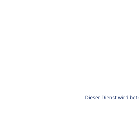
Dieser Dienst wird bet