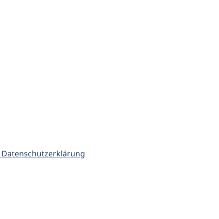
 Datenschutzerklärung