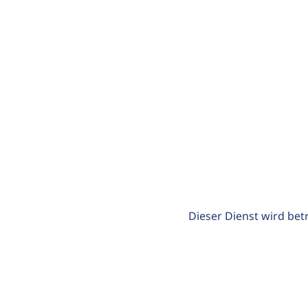
Dieser Dienst wird bet