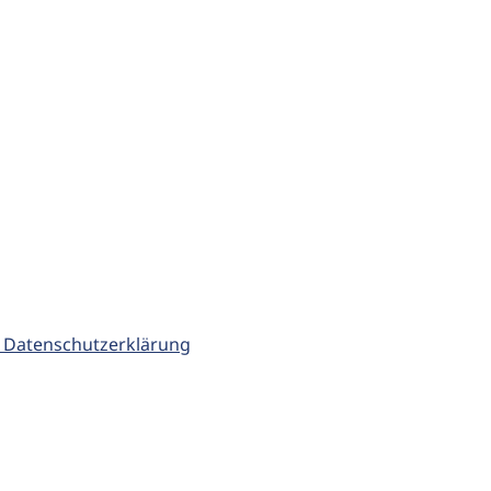
 Datenschutzerklärung