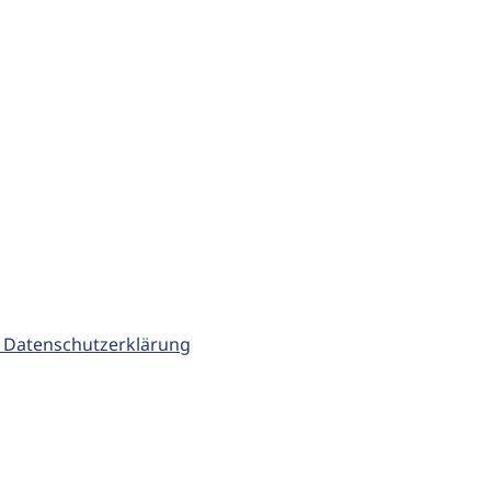
 Datenschutzerklärung