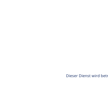
Dieser Dienst wird bet