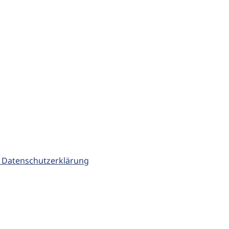
 Datenschutzerklärung