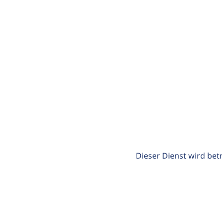
Dieser Dienst wird bet