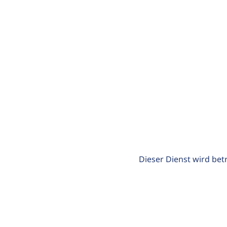
Dieser Dienst wird bet