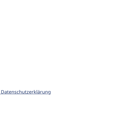
 Datenschutzerklärung