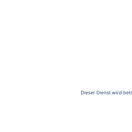
Dieser Dienst wird bet