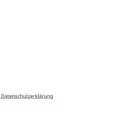
 Datenschutzerklärung