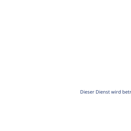
Dieser Dienst wird bet