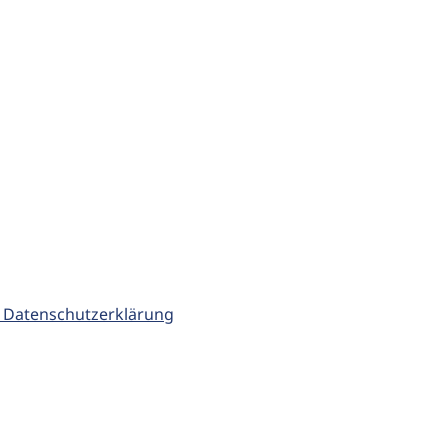
 Datenschutzerklärung