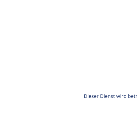
Dieser Dienst wird bet