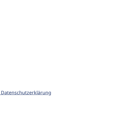
 Datenschutzerklärung