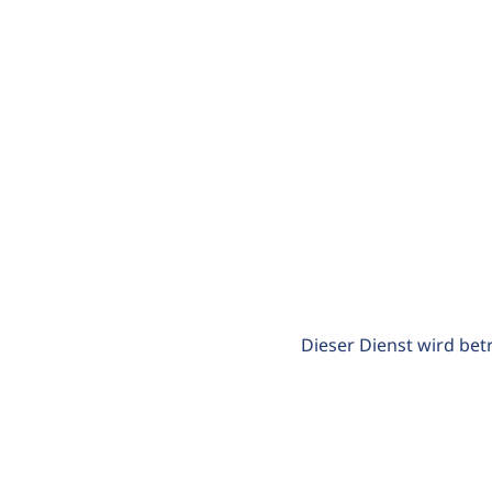
Dieser Dienst wird bet