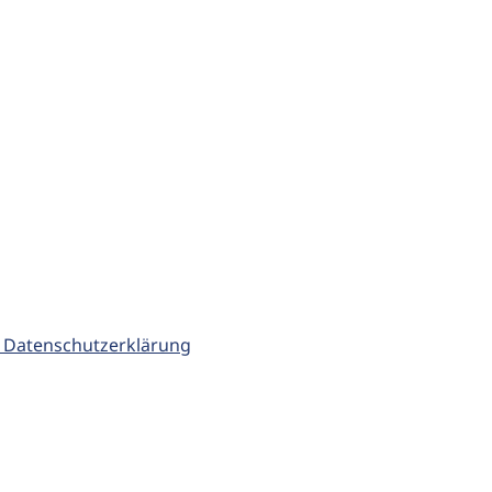
 Datenschutzerklärung