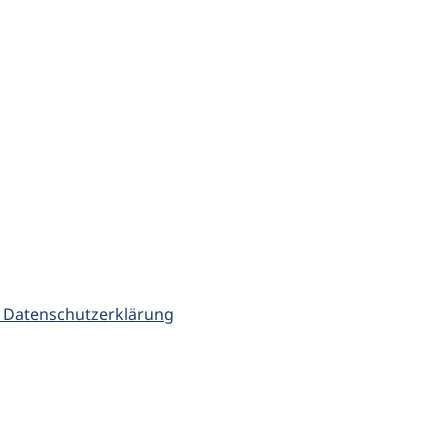
 Datenschutzerklärung