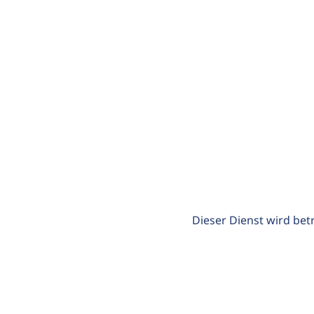
Dieser Dienst wird bet