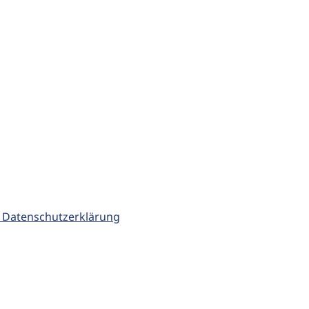
 Datenschutzerklärung