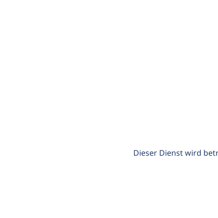
Dieser Dienst wird bet