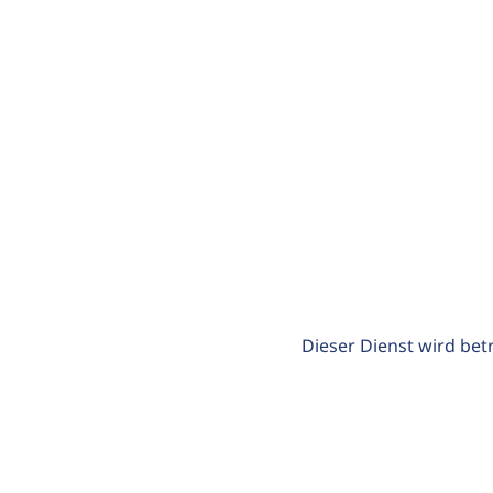
Dieser Dienst wird bet