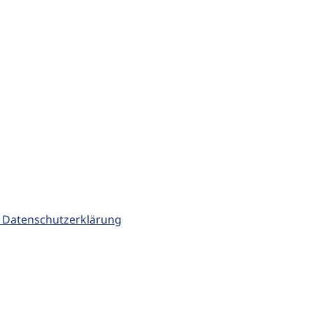
 Datenschutzerklärung