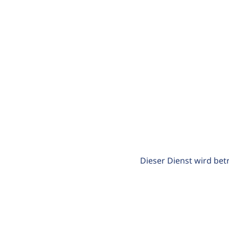
Dieser Dienst wird bet