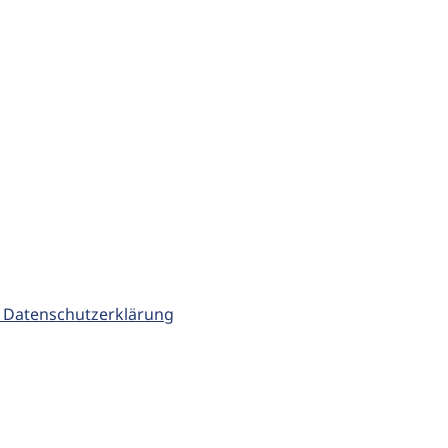
 Datenschutzerklärung