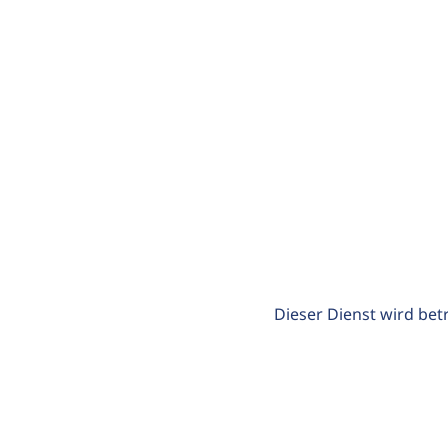
Dieser Dienst wird bet