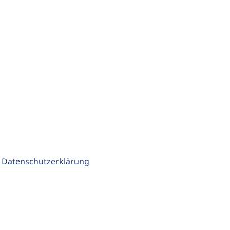
 Datenschutzerklärung