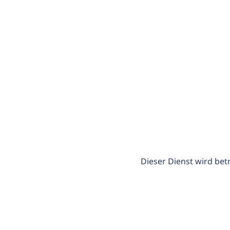
Dieser Dienst wird bet