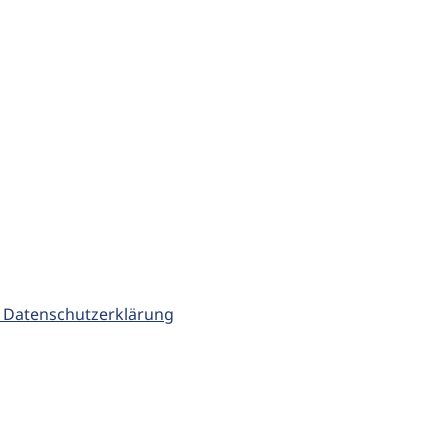
 Datenschutzerklärung