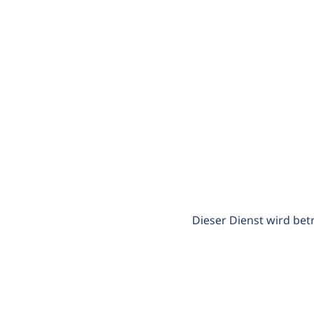
Dieser Dienst wird bet