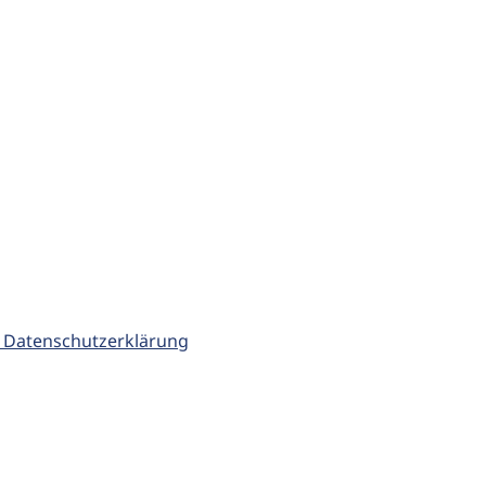
 Datenschutzerklärung