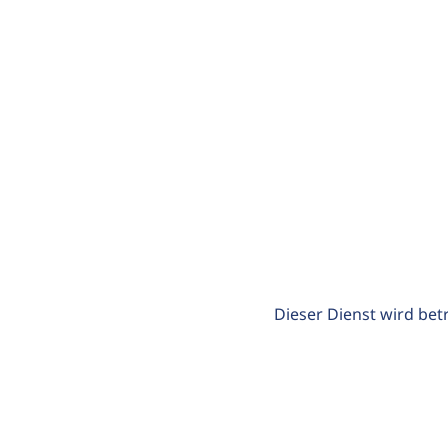
Dieser Dienst wird bet