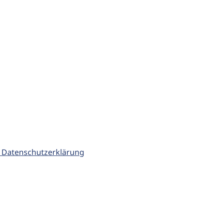
 Datenschutzerklärung