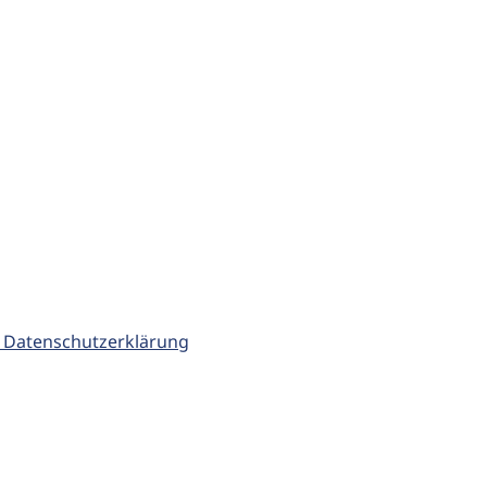
 Datenschutzerklärung