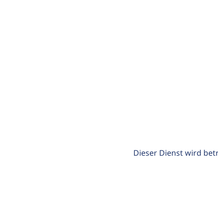
Dieser Dienst wird bet