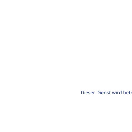
Dieser Dienst wird bet