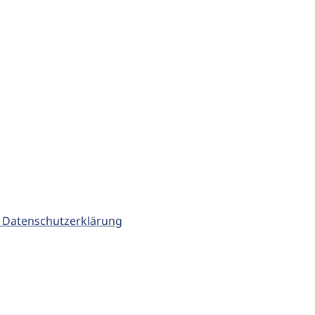
 Datenschutzerklärung