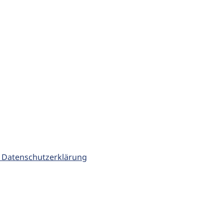
 Datenschutzerklärung