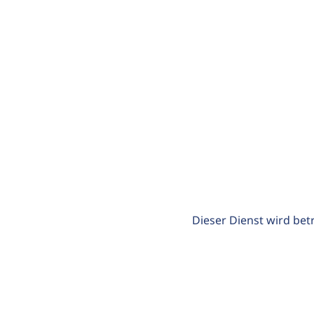
Dieser Dienst wird bet