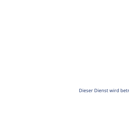
Dieser Dienst wird bet