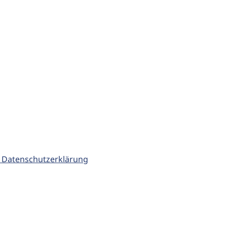
 Datenschutzerklärung