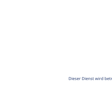
Dieser Dienst wird bet