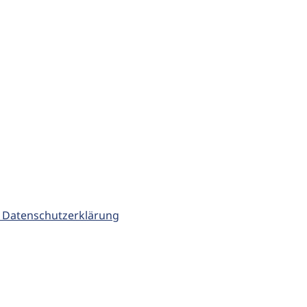
 Datenschutzerklärung