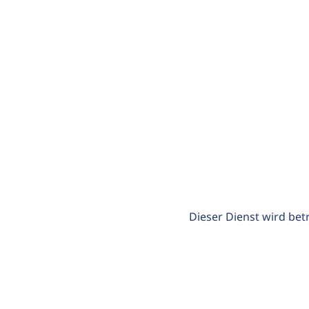
Dieser Dienst wird bet