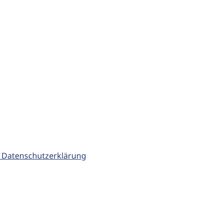
 Datenschutzerklärung