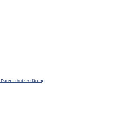
 Datenschutzerklärung