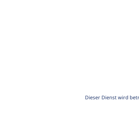
Dieser Dienst wird bet