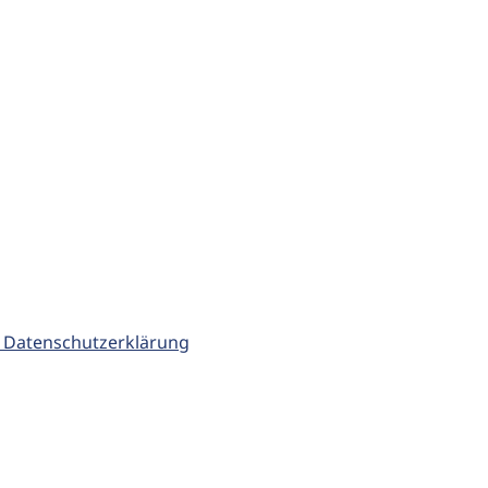
 Datenschutzerklärung