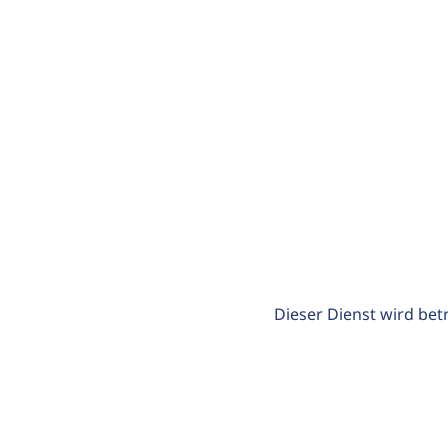
Dieser Dienst wird bet